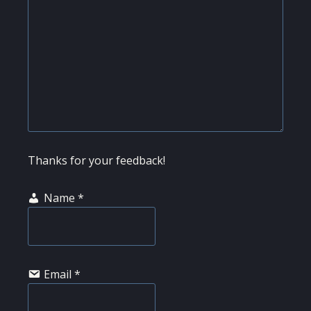
Thanks for your feedback!
Name
*
Email
*