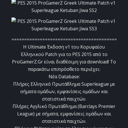
=============================================
H Ultimate Έκδοση v1 του Κορυφαίου
Ελληνικού Patch για το PES 2015 από το
ProGamerZ.Gr είναι διαθέσιμη για download! Το
παρακάτω επιπρόσθετο περιέχει:
Νέα Database:
Πλήρες Ελληνικό Πρωτάθλημα Superleague με
σήματα ομάδων, εμφανίσεις ομάδων και
στατιστικά παιχτών.
Πλήρες Αγγλικό Πρωτάθλημα (Barclays Premier
League) με σήματα, εμφανίσεις ομάδων και
στατιστικά παιχτών.