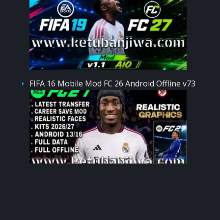
FIFA 16 Mobile Mod FC 26 Android Offline v73