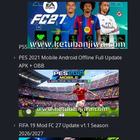
PS5
PES 2021 Mobile Android Offline Full Update
APK + OBB
FIFA 19 Mod FC 27 Update v1.1 Season
2026/2027