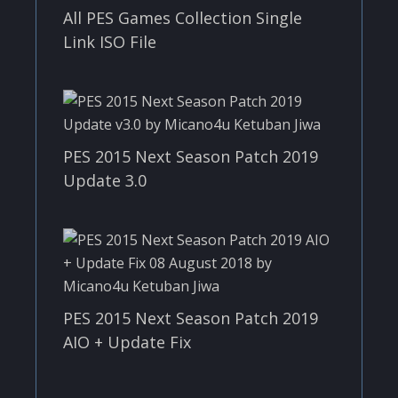
All PES Games Collection Single
Link ISO File
PES 2015 Next Season Patch 2019
Update 3.0
PES 2015 Next Season Patch 2019
AIO + Update Fix