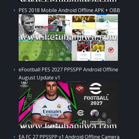
PES 2018 Mobile Android Offline APK + OBB
eFootball PES 2027 PPSSPP Android Offline
August Update v1
EA FC 27 PPSSPP v1 Android Offline Camera