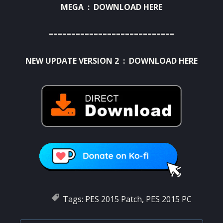
MEGA :
DOWNLOAD HERE
============================
NEW UPDATE VERSION 2 :
DOWNLOAD HERE
Tags:
PES 2015 Patch
,
PES 2015 PC