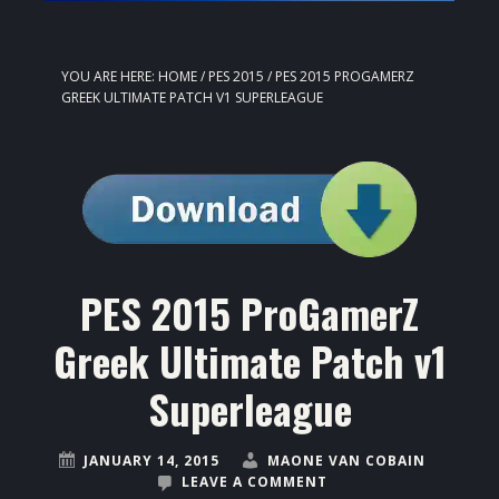
YOU ARE HERE:
HOME
/
PES 2015
/
PES 2015 PROGAMERZ
GREEK ULTIMATE PATCH V1 SUPERLEAGUE
PES 2015 ProGamerZ
Greek Ultimate Patch v1
Superleague
JANUARY 14, 2015
MAONE VAN COBAIN
LEAVE A COMMENT