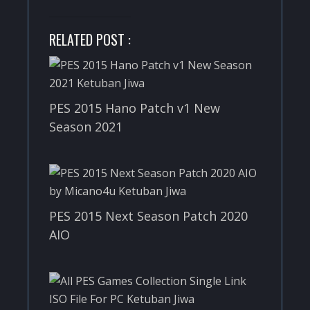
RELATED POST :
PES 2015 Hano Patch v1 New
Season 2021
PES 2015 Next Season Patch 2020
AIO