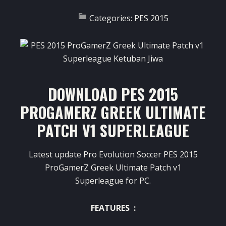
Categories:
PES 2015
DOWNLOAD PES 2015
PROGAMERZ GREEK ULTIMATE
PATCH V1 SUPERLEAGUE
Latest update Pro Evolution Soccer PES 2015
ProGamerZ Greek Ultimate Patch v1
Superleague for PC.
FEATURES :