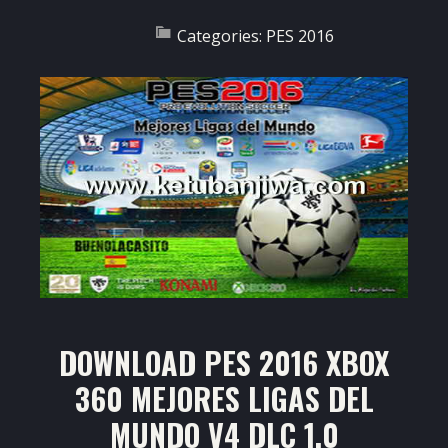
Categories:
PES 2016
DOWNLOAD PES 2016 XBOX
360 MEJORES LIGAS DEL
MUNDO V4 DLC 1.0