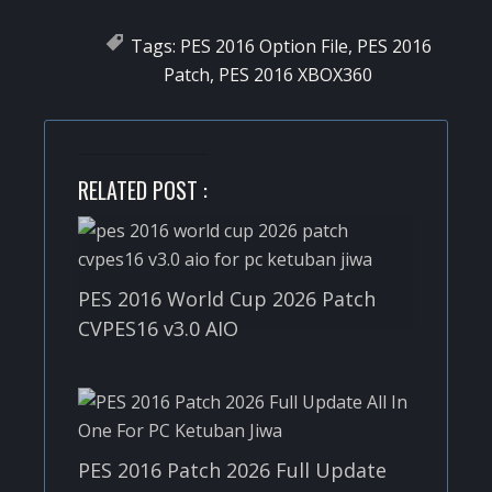
Tags:
PES 2016 Option File
,
PES 2016
Patch
,
PES 2016 XBOX360
RELATED POST :
PES 2016 World Cup 2026 Patch
CVPES16 v3.0 AIO
PES 2016 Patch 2026 Full Update