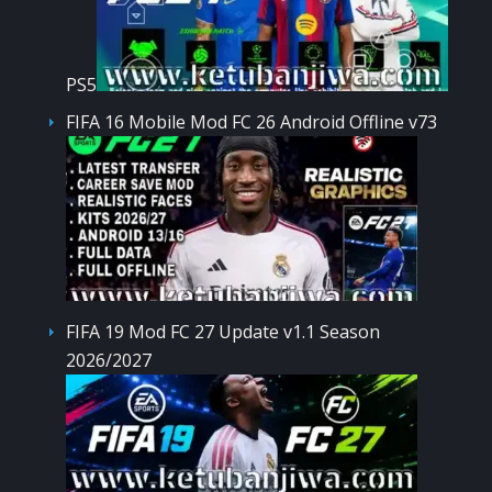
PS5
FIFA 16 Mobile Mod FC 26 Android Offline v73
FIFA 19 Mod FC 27 Update v1.1 Season
2026/2027