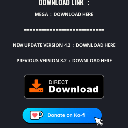
DOWNLOAD LINK :
MEGA :
DOWNLOAD HERE
============================
NEW UPDATE VERSION 4.2 :
DOWNLOAD HERE
PREVIOUS VERSION 3.2 :
DOWNLOAD HERE