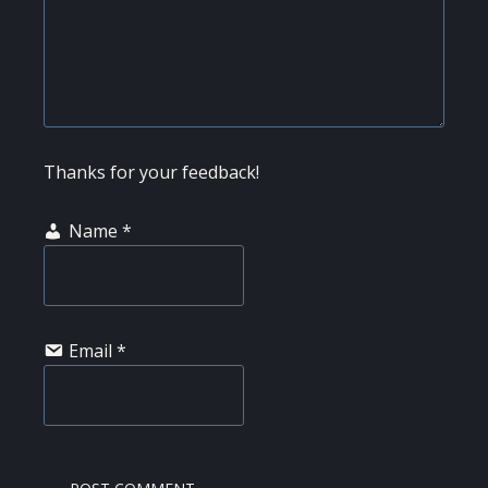
Thanks for your feedback!
Name
*
Email
*