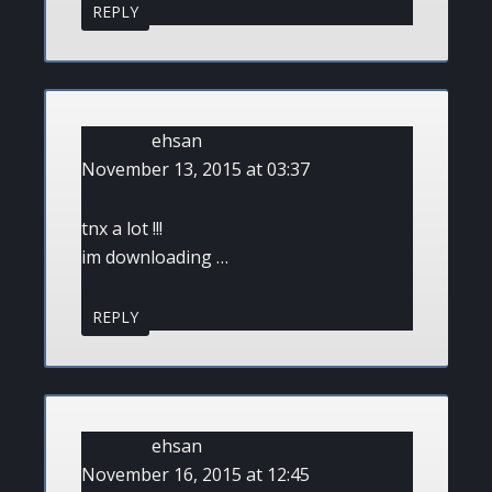
REPLY
ehsan
November 13, 2015 at 03:37
tnx a lot !!!
im downloading …
REPLY
ehsan
November 16, 2015 at 12:45