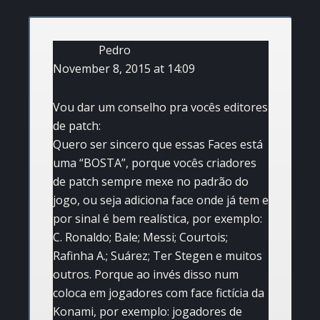
INTERACTIONS
Pedro
November 8, 2015 at 14:09
Vou dar um conselho pra vocês editores
de patch:
Quero ser sincero que essas Faces está
uma “BOSTA”, porque vocês criadores
de patch sempre mexe no padrão do
jogo, ou seja adiciona face onde já tem e
por sinal é bem realística, por exemplo:
C. Ronaldo; Bale; Messi; Courtois;
Rafinha A.; Suárez; Ter Stegen e muitos
outros. Porque ao invés disso num
coloca em jogadores com face fictícia da
Konami, por exemplo: jogadores de