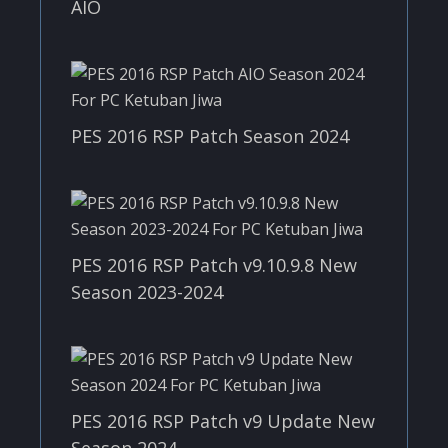
AIO
PES 2016 RSP Patch Season 2024
PES 2016 RSP Patch v9.10.9.8 New
Season 2023-2024
PES 2016 RSP Patch v9 Update New
Season 2024