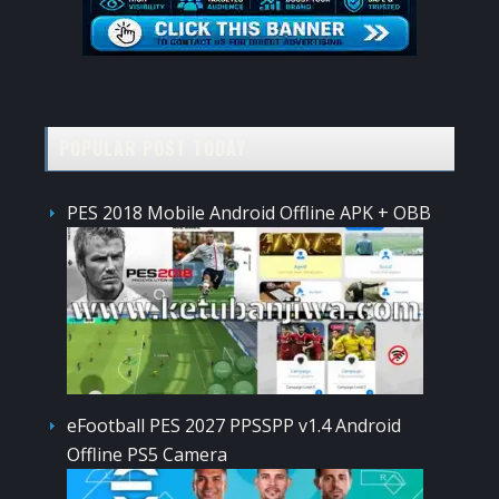
POPULAR POST TODAY
PES 2018 Mobile Android Offline APK + OBB
eFootball PES 2027 PPSSPP v1.4 Android
Offline PS5 Camera