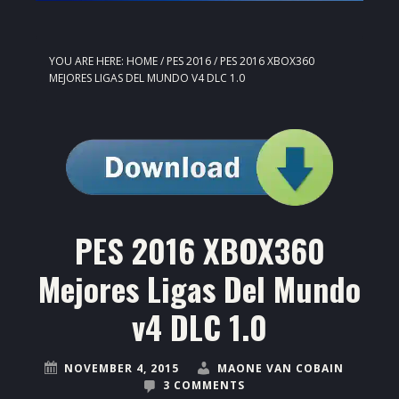
YOU ARE HERE:
HOME
/
PES 2016
/
PES 2016 XBOX360
MEJORES LIGAS DEL MUNDO V4 DLC 1.0
PES 2016 XBOX360
Mejores Ligas Del Mundo
v4 DLC 1.0
NOVEMBER 4, 2015
MAONE VAN COBAIN
3 COMMENTS