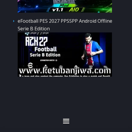
eFootball PES 2027 PPSSPP Android Offline
Serie B Edition