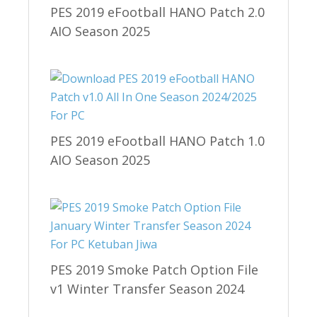
PES 2019 eFootball HANO Patch 2.0
AIO Season 2025
PES 2019 eFootball HANO Patch 1.0
AIO Season 2025
PES 2019 Smoke Patch Option File
v1 Winter Transfer Season 2024