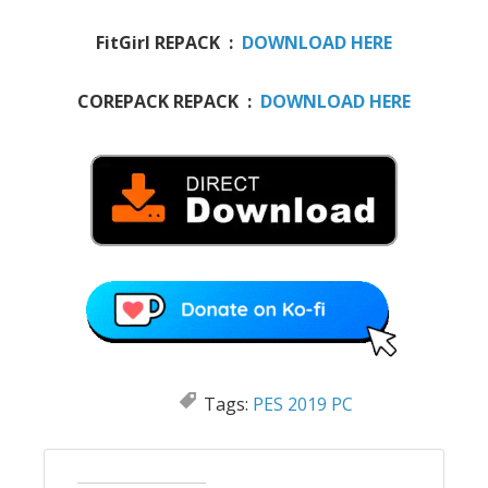
FitGirl REPACK :
DOWNLOAD HERE
COREPACK REPACK :
DOWNLOAD HERE
Tags:
PES 2019 PC