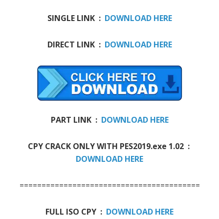
SINGLE LINK :
DOWNLOAD HERE
DIRECT LINK :
DOWNLOAD HERE
PART LINK :
DOWNLOAD HERE
CPY CRACK ONLY WITH PES2019.exe 1.02 :
DOWNLOAD HERE
=============================================
FULL ISO CPY :
DOWNLOAD HERE