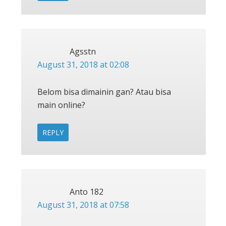
Agsstn
August 31, 2018 at 02:08
Belom bisa dimainin gan? Atau bisa
main online?
REPLY
Anto 182
August 31, 2018 at 07:58