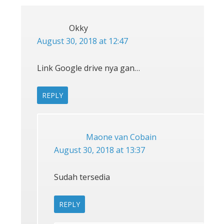
INTERACTIONS
Okky
August 30, 2018 at 12:47
Link Google drive nya gan…
REPLY
Maone van Cobain
August 30, 2018 at 13:37
Sudah tersedia
REPLY