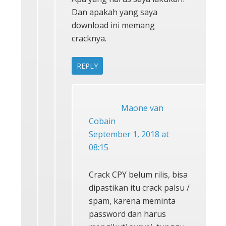
Dan apakah yang saya
download ini memang
cracknya.
REPLY
Maone van
Cobain
September 1, 2018 at
08:15
Crack CPY belum rilis, bisa
dipastikan itu crack palsu /
spam, karena meminta
password dan harus