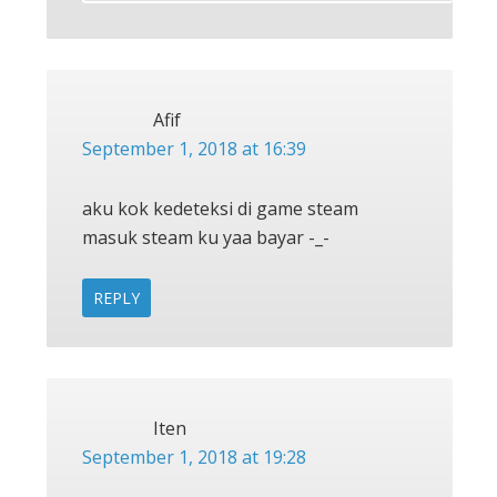
Afif
September 1, 2018 at 16:39
aku kok kedeteksi di game steam
masuk steam ku yaa bayar -_-
REPLY
Iten
September 1, 2018 at 19:28