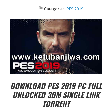
Categories:
PES 2019
DOWNLOAD PES 2019 PC FULL
UNLOCKED 3DM SINGLE LINK
TORRENT