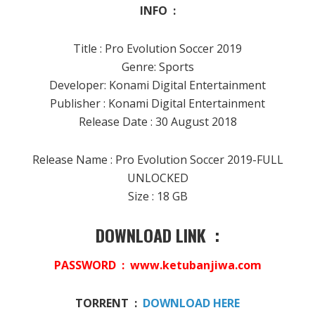
INFO :
Title : Pro Evolution Soccer 2019
Genre: Sports
Developer: Konami Digital Entertainment
Publisher : Konami Digital Entertainment
Release Date : 30 August 2018
Release Name : Pro Evolution Soccer 2019-FULL
UNLOCKED
Size : 18 GB
DOWNLOAD LINK :
PASSWORD : www.ketubanjiwa.com
TORRENT :
DOWNLOAD HERE