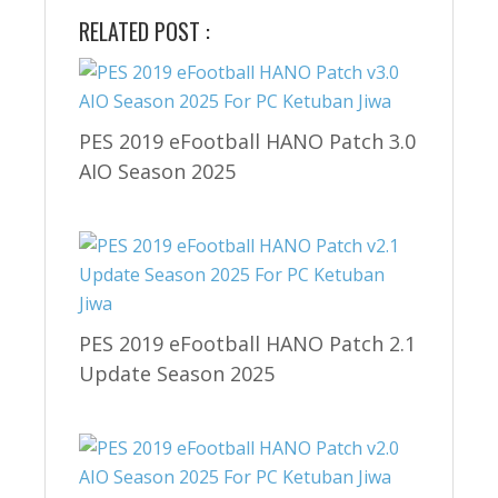
RELATED POST :
PES 2019 eFootball HANO Patch 3.0
AIO Season 2025
PES 2019 eFootball HANO Patch 2.1
Update Season 2025