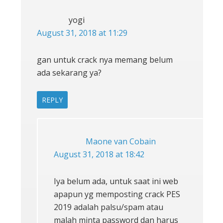
yogi
August 31, 2018 at 11:29
gan untuk crack nya memang belum
ada sekarang ya?
REPLY
Maone van Cobain
August 31, 2018 at 18:42
Iya belum ada, untuk saat ini web
apapun yg memposting crack PES
2019 adalah palsu/spam atau
malah minta password dan harus